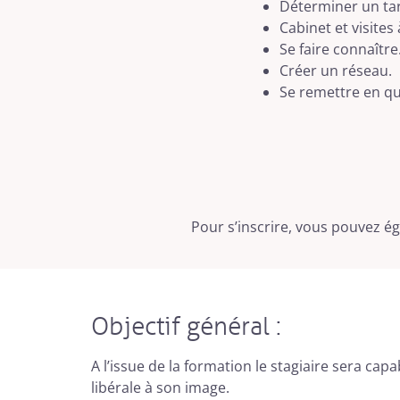
Déterminer un tar
Cabinet et visites 
Se faire connaître
Créer un réseau.
Se remettre en qu
Pour s’inscrire, vous pouvez 
Objectif général :
A l’issue de la formation le stagiaire sera cap
libérale à son image.