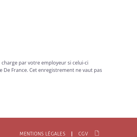
charge par votre employeur si celui-ci
Île De France. Cet enregistrement ne vaut pas
MENTIONS LÉGALES
CGV