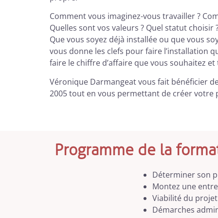
Comment vous imaginez-vous travailler ? Com
Quelles sont vos valeurs ? Quel statut choisir 
Que vous soyez déjà installée ou que vous soye
vous donne les clefs pour faire l’installation q
faire le chiffre d’affaire que vous souhaitez et
Véronique Darmangeat vous fait bénéficier de 
2005 tout en vous permettant de créer votre p
Programme de la forma
Déterminer son p
Montez une entre
Viabilité du projet
Démarches admini