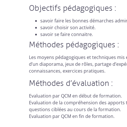
Objectifs pédagogiques :
savoir faire les bonnes démarches admin
savoir choisir son activité.
savoir se faire connaitre.
Méthodes pédagogiques :
Les moyens pédagogiques et techniques mis en
d’un diaporama, jeux de rôles, partage d’expé
connaissances, exercices pratiques.
Méthodes d’évaluation :
Evaluation par QCM en début de formation.
Evaluation de la compréhension des apports 
questions ciblées au cours de la formation.
Evaluation par QCM en fin de formation.