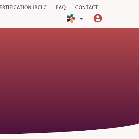
ERTIFICATION IBCLC
FAQ
CONTACT