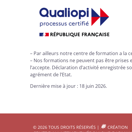
– Par ailleurs notre centre de formation a la c
– Nos formations ne peuvent pas être prises 
l’accepte.
Déclaration d’activité enregistrée 
agrément de l’Etat.
Dernière mise à jour : 18 juin 2026.
© 2026 TOUS DROITS RÉSERVÉS |
CRÉATION