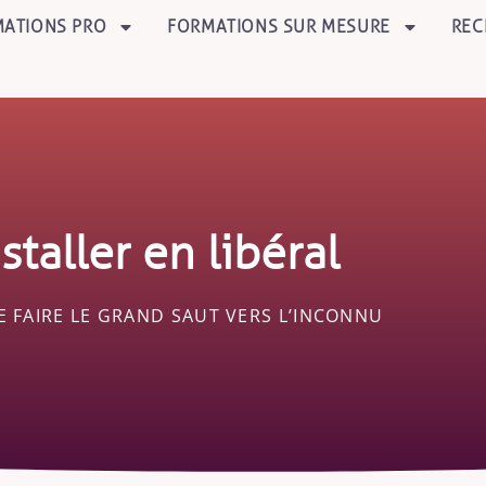
ATIONS PRO
FORMATIONS SUR MESURE
REC
nstaller en libéral
E FAIRE LE GRAND SAUT VERS L’INCONNU