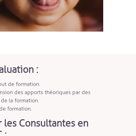
luation :
ut de formation.
nsion des apports théoriques par des
 de la formation.
de formation.
 les Consultantes en
 :