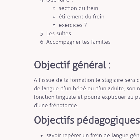
section du frein
étirement du frein
exercices ?
Les suites
Accompagner les familles
Objectif général :
A l’issue de la formation le stagiaire sera 
de langue d’un bébé ou d’un adulte, son r
fonction linguale et pourra expliquer au pa
d’une frénotomie.
Objectifs pédagogiques 
savoir repérer un frein de langue gên