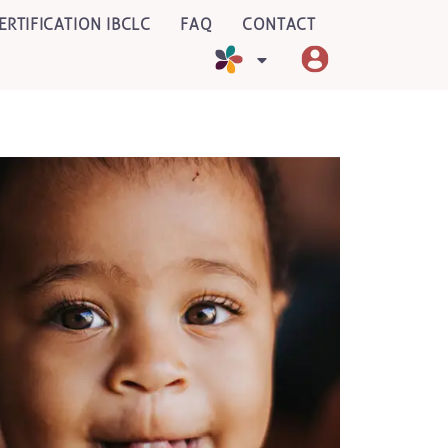
ERTIFICATION IBCLC
FAQ
CONTACT