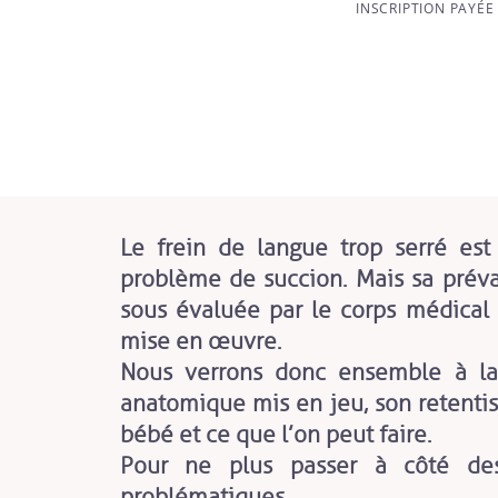
INSCRIPTION PAYÉE
Le frein de langue trop serré es
problème de succion. Mais sa prév
sous évaluée par le corps médical 
mise en œuvre.
Nous verrons donc ensemble à la
anatomique mis en jeu, son retentis
bébé et ce que l’on peut faire.
Pour ne plus passer à côté de
problématiques.