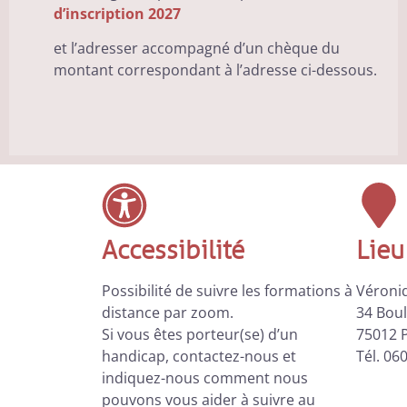
d’inscription 2027
et l’adresser accompagné d’un chèque du
montant correspondant à l’adresse ci-dessous.
Accessibilité
Lieu
Possibilité de suivre les formations à
Véroni
distance par zoom.
34 Boul
Si vous êtes porteur(se) d’un
75012 P
handicap, contactez-nous et
Tél. 06
indiquez-nous comment nous
pouvons vous aider à suivre au