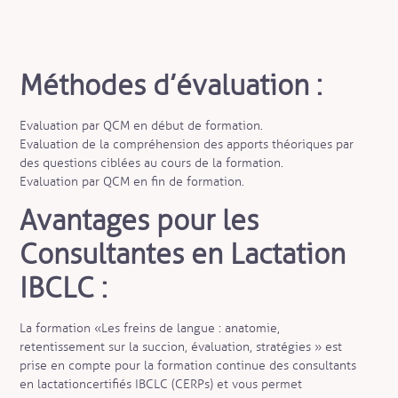
Méthodes d’évaluation :
Evaluation par QCM en début de formation.
Evaluation de la compréhension des apports théoriques par
des questions ciblées au cours de la formation.
Evaluation par QCM en fin de formation.
Avantages pour les
Consultantes en Lactation
IBCLC :
La formation « Les freins de langue : anatomie,
retentissement sur la succion, évaluation, stratégies » est
prise en compte pour la formation continue des consultants
en lactation certifiés IBCLC (CERPs) et vous permet