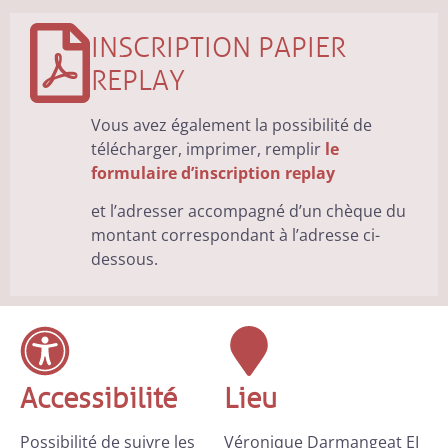
INSCRIPTION PAPIER
REPLAY
Vous avez également la possibilité de
télécharger, imprimer, remplir
le
formulaire d’inscription replay
et l’adresser accompagné d’un chèque du
montant correspondant à l’adresse ci-
dessous.
Accessibilité
Lieu
Possibilité de suivre les
Véronique Darmangeat EI