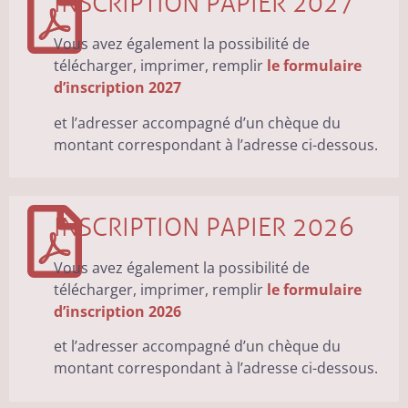
INSCRIPTION PAPIER 2027
Vous avez également la possibilité de
télécharger, imprimer, remplir
le formulaire
d’inscription 2027
et l’adresser accompagné d’un chèque du
montant correspondant à l’adresse ci-dessous.
INSCRIPTION PAPIER 2026
Vous avez également la possibilité de
télécharger, imprimer, remplir
le formulaire
d’inscription 2026
et l’adresser accompagné d’un chèque du
montant correspondant à l’adresse ci-dessous.