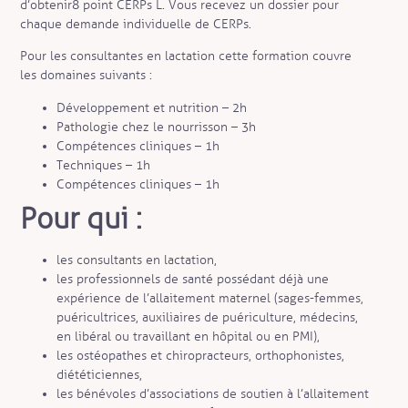
d’obtenir 8 point CERPs L. Vous recevez un dossier pour
chaque demande individuelle de CERPs.
Pour les consultantes en lactation cette formation couvre
les domaines suivants :
Développement et nutrition – 2h
Pathologie chez le nourrisson – 3h
Compétences cliniques – 1h
Techniques – 1h
Compétences cliniques – 1h
Pour qui :
les consultants en lactation,
les professionnels de santé possédant déjà une
expérience de l’allaitement maternel (sages-femmes,
puéricultrices, auxiliaires de puériculture, médecins,
en libéral ou travaillant en hôpital ou en PMI),
les ostéopathes et chiropracteurs, orthophonistes,
diététiciennes,
les bénévoles d’associations de soutien à l’allaitement