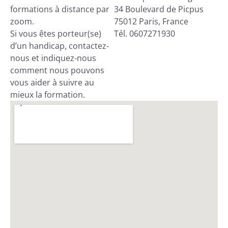
formations à distance par
34 Boulevard de Picpus
zoom.
75012 Paris, France
Si vous êtes porteur(se)
Tél. 0607271930
d’un handicap, contactez-
nous et indiquez-nous
comment nous pouvons
vous aider à suivre au
mieux la formation.