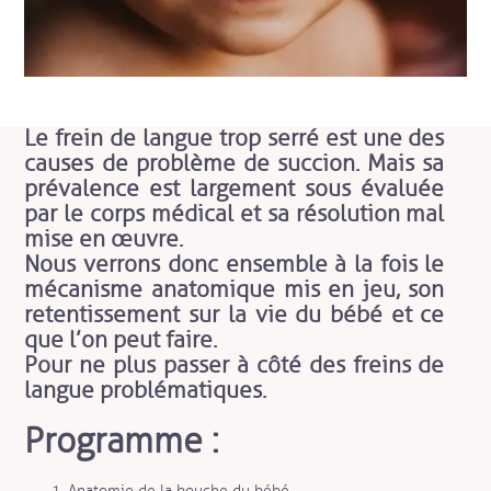
Le frein de langue trop serré est une des
causes de problème de succion. Mais sa
prévalence est largement sous évaluée
par le corps médical et sa résolution mal
mise en œuvre.
Nous verrons donc ensemble à la fois le
mécanisme anatomique mis en jeu, son
retentissement sur la vie du bébé et ce
que l’on peut faire.
Pour ne plus passer à côté des freins de
langue problématiques.
Programme :
Anatomie de la bouche du bébé