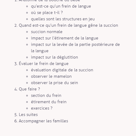
qu’est-ce qu’un frein de langue
où se place t-il ?
quelles sont les structures en jeu
Quand est-ce qu’un frein de langue gêne la succion
succion normale
impact sur l’étirement de la langue
impact sur la levée de la partie postérieure de
la langue
impact sur la déglutition
Évaluer le frein de langue
évaluation digitale de la succion
observer le mamelon
observer la prise du sein
Que faire ?
section du frein
étirement du frein
exercices ?
Les suites
Accompagner les familles