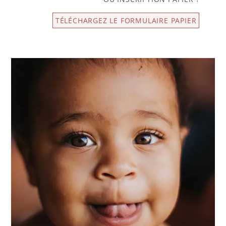
TÉLÉCHARGEZ LE FORMULAIRE PAPIER