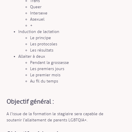
Trans
Queer
Intersexe
Asexuel
+
Induction de lactation
Le principe
Les protocoles
Les résultats
Allaiter à deux
Pendant la grossesse
Les premiers jours
Le premier mois
Au fil du temps
Objectif général :
A l’issue de la formation le stagiaire sera capable de
soutenir l’allaitement de parents LGBTQIA+.