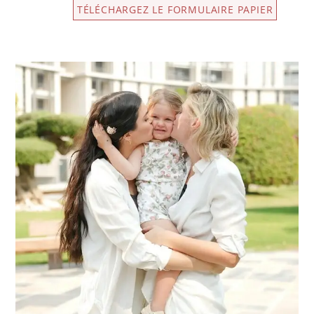
TÉLÉCHARGEZ LE FORMULAIRE PAPIER