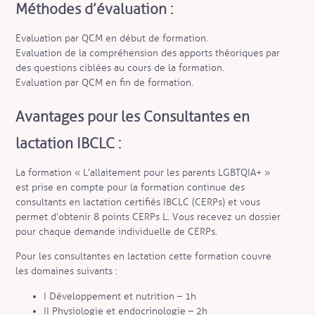
Méthodes d’évaluation :
Evaluation par QCM en début de formation.
Evaluation de la compréhension des apports théoriques par
des questions ciblées au cours de la formation.
Evaluation par QCM en fin de formation.
Avantages pour les Consultantes en
lactation IBCLC :
La formation « L’allaitement pour les parents LGBTQIA+ »
est prise en compte pour la formation continue des
consultants en lactation certifiés IBCLC (CERPs) et vous
permet d’obtenir 8 points CERPs L. Vous recevez un dossier
pour chaque demande individuelle de CERPs.
Pour les consultantes en lactation cette formation couvre
les domaines suivants :
I Développement et nutrition – 1h
II Physiologie et endocrinologie – 2h