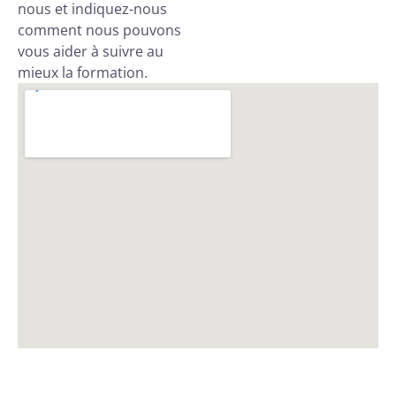
nous et indiquez-nous
comment nous pouvons
vous aider à suivre au
mieux la formation.