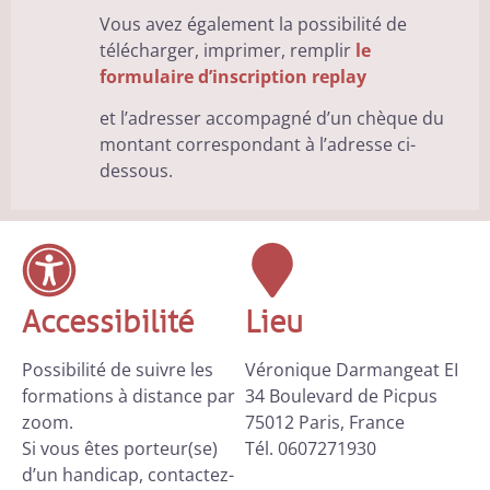
Vous avez également la possibilité de
télécharger, imprimer, remplir
le
formulaire d’inscription replay
et l’adresser accompagné d’un chèque du
montant correspondant à l’adresse ci-
dessous.
Accessibilité
Lieu
Possibilité de suivre les
Véronique Darmangeat EI
formations à distance par
34 Boulevard de Picpus
zoom.
75012 Paris, France
Si vous êtes porteur(se)
Tél. 0607271930
d’un handicap, contactez-