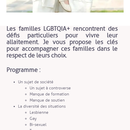
Les familles LGBTQIA+ rencontrent des
défis particuliers pour vivre leur
allaitement. Je vous propose les clés
pour accompagner ces familles dans le
respect de leurs choix.
Programme :
Un sujet de société
Un sujet à controverse
Manque de formation
Manque de soutien
La diversité des situations
Lesbienne
Gay
Bi-sexuel