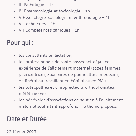
III Pathologie – 1h
IV Pharmacologie et toxicologie – 1h
V Psychologie, sociologie et anthropologie – 1h
VI Techniques – 1h
VII Compétences cliniques – 1h
Pour qui :
les consultants en lactation,
les professionnels de santé possédant déjà une
expérience de l’allaitement maternel (sages-femmes,
puéricultrices, auxiliaires de puériculture, médecins,
en libéral ou travaillant en hôpital ou en PMI),
les ostéopathes et chiropracteurs, orthophonistes,
diététiciennes.
les bénévoles d’associations de soutien à l’allaitement
maternel souhaitant approfondir le thème proposé.
Date et Durée :
22 février 2027