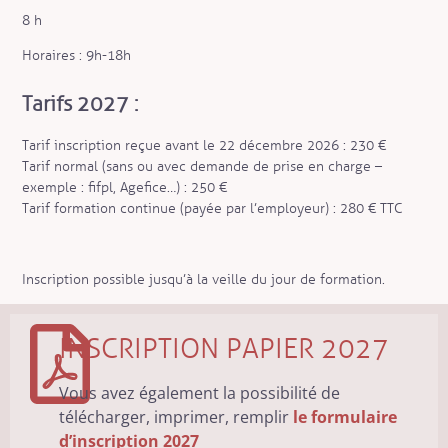
8 h
Horaires : 9h-18h
Tarifs 2027 :
Tarif inscription reçue avant le 22 décembre 2026 : 230 €
Tarif normal (sans ou avec demande de prise en charge –
exemple : fifpl, Agefice…) : 250 €
Tarif formation continue (payée par l’employeur) : 280 € TTC
Inscription possible jusqu’à la veille du jour de formation.
INSCRIPTION PAPIER 2027
Vous avez également la possibilité de
télécharger, imprimer, remplir
le formulaire
d’inscription 2027