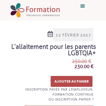
22 FÉVRIER 2027
L’allaitement pour les parents
LGBTQIA+
250.00
€
230.00
€
AJOUTER AU PANIER
INSCRIPTION PAYÉE PAR L’EMPLOYEUR,
FORMATION CONTINUE
OU INSCRIPTION PAPIER ?