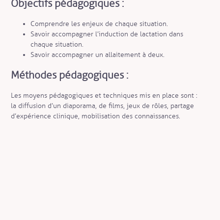
Objectifs pédagogiques :
Comprendre les enjeux de chaque situation.
Savoir accompagner l’induction de lactation dans
chaque situation.
Savoir accompagner un allaitement à deux.
Méthodes pédagogiques :
Les moyens pédagogiques et techniques mis en place sont :
la diffusion d’un diaporama, de films, jeux de rôles, partage
d’expérience clinique, mobilisation des connaissances.