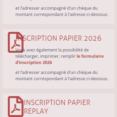
et l’adresser accompagné d’un chèque du
montant correspondant à l’adresse ci-dessous.
INSCRIPTION PAPIER 2026
Vous avez également la possibilité de
télécharger, imprimer, remplir
le formulaire
d’inscription 2026
et l’adresser accompagné d’un chèque du
montant correspondant à l’adresse ci-dessous.
INSCRIPTION PAPIER
REPLAY