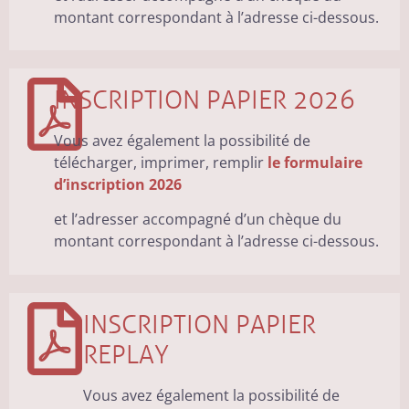
montant correspondant à l’adresse ci-dessous.
INSCRIPTION PAPIER 2026
Vous avez également la possibilité de
télécharger, imprimer, remplir
le formulaire
d’inscription 2026
et l’adresser accompagné d’un chèque du
montant correspondant à l’adresse ci-dessous.
INSCRIPTION PAPIER
REPLAY
Vous avez également la possibilité de