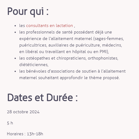
Pour qui :
les
consultants en lactation
,
les professionnels de santé possédant déjà une
expérience de l’allaitement maternel (sages-femmes,
puéricultrices, auxiliaires de puériculture, médecins,
en libéral ou travaillant en hôpital ou en PMI),
les ostéopathes et chiropraticiens, orthophonistes,
diététiciennes,
les bénévoles d’associations de soutien à l’allaitement
maternel souhaitant approfondir le thème proposé.
Dates et Durée :
28 octobre 2024
5 h
Horaires : 13h-18h