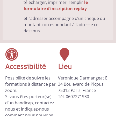
télécharger, imprimer, remplir
le
formulaire d’inscription replay
et l’adresser accompagné d’un chèque du
montant correspondant à l’adresse ci-
dessous.
Accessibilité
Lieu
Possibilité de suivre les
Véronique Darmangeat EI
formations à distance par
34 Boulevard de Picpus
zoom.
75012 Paris, France
Si vous êtes porteur(se)
Tél. 0607271930
d’un handicap, contactez-
nous et indiquez-nous
comment nous pouvons