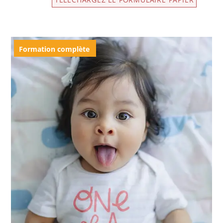
Formation complète