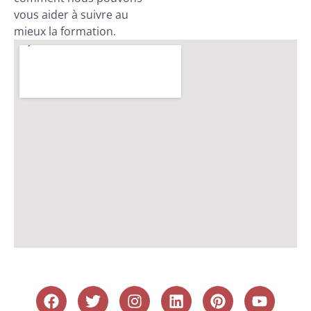
vous aider à suivre au
mieux la formation.