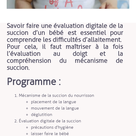
Savoir faire une évaluation digitale de la
succion d’un bébé est essentiel pour
comprendre les difficultés d’allaitement.
Pour cela, il faut maîtriser à la fois
l’évaluation au doigt et la
compréhension du mécanisme de
succion.
Programme :
Mécanisme de la succion du nourrisson
placement de la langue
mouvement de la langue
déglutition
Évaluation digitale de la succion
précautions d’hygiène
laisser faire le bébé