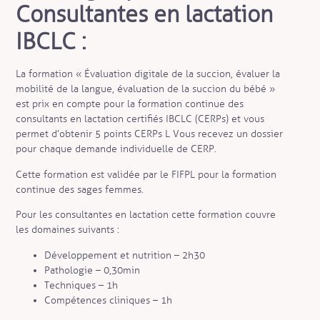
Consultantes en lactation
IBCLC :
La formation « Évaluation digitale de la succion, évaluer la
mobilité de la langue, évaluation de la succion du bébé »
est prix en compte pour la formation continue des
consultants en lactation certifiés IBCLC (CERPs) et vous
permet d’obtenir 5 points CERPs L Vous recevez un dossier
pour chaque demande individuelle de CERP.
Cette formation est validée par le FIFPL pour la formation
continue des sages femmes.
Pour les consultantes en lactation cette formation couvre
les domaines suivants :
Développement et nutrition – 2h30
Pathologie – 0,30min
Techniques – 1h
Compétences cliniques – 1h