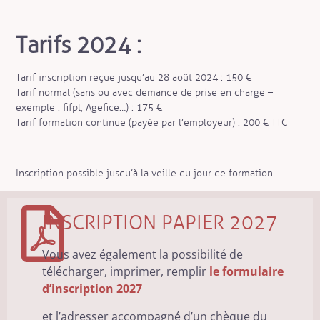
Tarifs 2024 :
Tarif inscription reçue jusqu’au 28 août 2024 : 150 €
Tarif normal (sans ou avec demande de prise en charge –
exemple : fifpl, Agefice…) : 175 €
Tarif formation continue (payée par l’employeur) : 200 € TTC
Inscription possible jusqu’à la veille du jour de formation.
INSCRIPTION PAPIER 2027
Vous avez également la possibilité de
télécharger, imprimer, remplir
le formulaire
d’inscription 2027
et l’adresser accompagné d’un chèque du