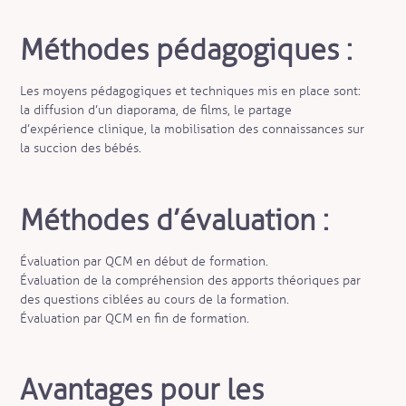
Méthodes pédagogiques :
Les moyens pédagogiques et techniques mis en place sont :
la diffusion d’un diaporama, de films, le partage
d’expérience clinique, la mobilisation des connaissances sur
la succion des bébés.
Méthodes d’évaluation :
Évaluation par QCM en début de formation.
Évaluation de la compréhension des apports théoriques par
des questions ciblées au cours de la formation.
Évaluation par QCM en fin de formation.
Avantages pour les