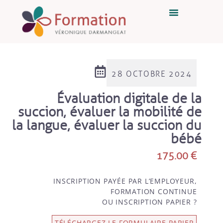
28 OCTOBRE 2024
Évaluation digitale de la
succion, évaluer la mobilité de
la langue, évaluer la succion du
bébé
175.00
€
INSCRIPTION PAYÉE PAR L’EMPLOYEUR,
FORMATION CONTINUE
OU INSCRIPTION PAPIER ?
TÉLÉCHARGEZ LE FORMULAIRE PAPIER