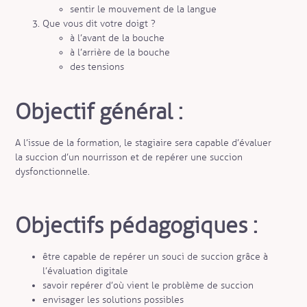
sentir le mouvement de la langue
Que vous dit votre doigt ?
à l’avant de la bouche
à l’arrière de la bouche
des tensions
Objectif général :
A l’issue de la formation, le stagiaire sera capable d’évaluer
la succion d’un nourrisson et de repérer une succion
dysfonctionnelle.
Objectifs pédagogiques :
être capable de repérer un souci de succion grâce à
l’évaluation digitale
savoir repérer d’où vient le problème de succion
envisager les solutions possibles