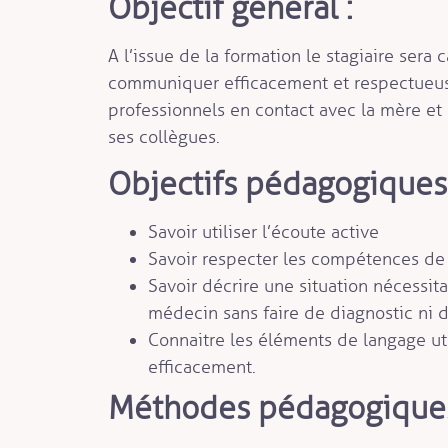
Objectif général :
A l’issue de la formation le stagiaire sera
communiquer efficacement et respectueus
professionnels en contact avec la mère et l
ses collègues.
Objectifs pédagogiques 
Savoir utiliser l’écoute active
Savoir respecter les compétences de
Savoir décrire une situation nécessita
médecin sans faire de diagnostic ni d
Connaitre les éléments de langage u
efficacement.
Méthodes pédagogiques