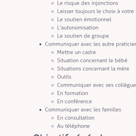
Le risque des injonctions
Laisser toujours le choix à votre
Le soutien émotionnel
L’autonomisation
Le soutien de groupe
Communiquer avec les autre praticie
Mettre un cadre
Situation concernant le bébé
Situations concernant la mère
Outils
Communiquer avec ses collègue
En formation
En conférence
Communiquer avec les familles
En consultation
Au téléphone