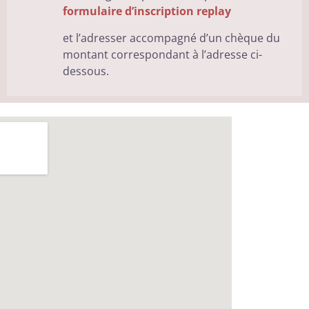
formulaire d’inscription replay
et l’adresser accompagné d’un chèque du
montant correspondant à l’adresse ci-
dessous.