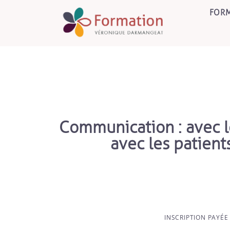
FORM
Communication : avec le
avec les patient
INSCRIPTION PAYÉE