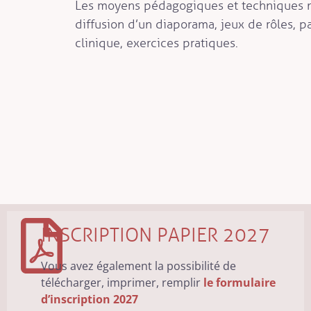
Les moyens pédagogiques et techniques mi
diffusion d’un diaporama, jeux de rôles, p
clinique, exercices pratiques.
INSCRIPTION PAPIER 2027
Vous avez également la possibilité de
télécharger, imprimer, remplir
le formulaire
d’inscription 2027