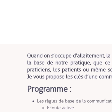
Quand on s’occupe d’allaitement, la
la base de notre pratique, que ce 
praticiens, les patients ou même se
Je vous propose les clés d’une comm
Programme :
Les règles de base de la communicat
Ecoute active