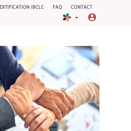
ERTIFICATION IBCLC
FAQ
CONTACT