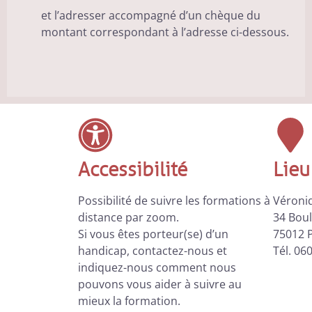
et l’adresser accompagné d’un chèque du
montant correspondant à l’adresse ci-dessous.
Accessibilité
Lieu
Possibilité de suivre les formations à
Véroni
distance par zoom.
34 Boul
Si vous êtes porteur(se) d’un
75012 P
handicap, contactez-nous et
Tél. 06
indiquez-nous comment nous
pouvons vous aider à suivre au
mieux la formation.