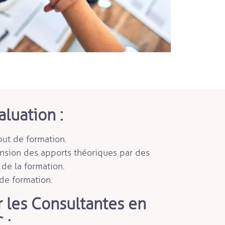
luation :
ut de formation.
nsion des apports théoriques par des
 de la formation.
de formation.
 les Consultantes en
 :