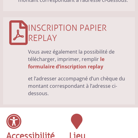
INSCRIPTION PAPIER
REPLAY
Vous avez également la possibilité de
télécharger, imprimer, remplir
le
formulaire d’inscription replay
et l’adresser accompagné d’un chèque du
montant correspondant à l’adresse ci-
dessous.
Accessibilité
Lieu