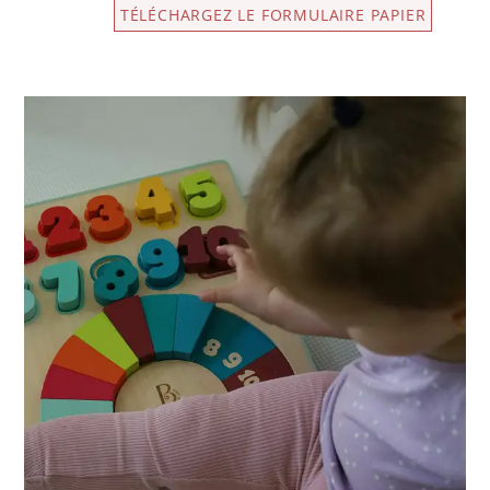
TÉLÉCHARGEZ LE FORMULAIRE PAPIER