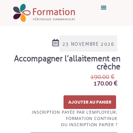
23 NOVEMBRE 2026
Accompagner l’allaitement en
crèche
190.00
€
170.00
€
AJOUTER AU PANIER
INSCRIPTION PAYÉE PAR L’EMPLOYEUR,
FORMATION CONTINUE
OU INSCRIPTION PAPIER ?