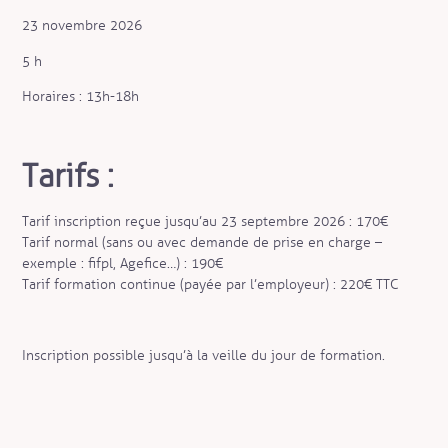
23 novembre 2026
5 h
Horaires : 13h-18h
Tarifs :
Tarif inscription reçue jusqu’au 23 septembre 2026 : 170€
Tarif normal (sans ou avec demande de prise en charge –
exemple : fifpl, Agefice…) : 190€
Tarif formation continue (payée par l’employeur) : 220€ TTC
Inscription possible jusqu’à la veille du jour de formation.