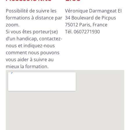
Possibilité de suivre les
Véronique Darmangeat EI
formations à distance par
34 Boulevard de Picpus
zoom.
75012 Paris, France
Si vous êtes porteur(se)
Tél. 0607271930
d’un handicap, contactez-
nous et indiquez-nous
comment nous pouvons
vous aider à suivre au
mieux la formation.