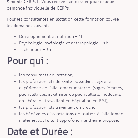
5 points CERPs L. Vous recevez un dossier pour chaque
demande individuelle de CERPs.
Pour les consultantes en lactation cette formation couvre
les domaines suivants :
Développement et nutrition – 1h
Psychologie, sociologie et anthropologie – 1h
Techniques – 3h
Pour qui :
les consultants en lactation,
les professionnels de santé possédant déjà une
expérience de l’allaitement maternel (sages-femmes,
puéricultrices, auxiliaires de puériculture, médecins,
en libéral ou travaillant en hôpital ou en PMI),
les professionnels travaillant en crèche
les bénévoles d’associations de soutien à l’allaitement
maternel souhaitant approfondir le thème proposé.
Date et Durée :