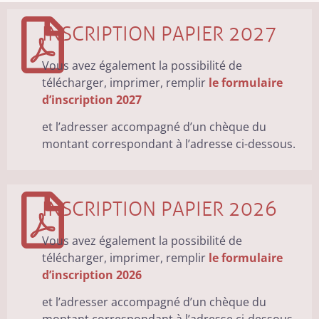
INSCRIPTION PAPIER 2027
Vous avez également la possibilité de
télécharger, imprimer, remplir
le formulaire
d’inscription 2027
et l’adresser accompagné d’un chèque du
montant correspondant à l’adresse ci-dessous.
INSCRIPTION PAPIER 2026
Vous avez également la possibilité de
télécharger, imprimer, remplir
le formulaire
d’inscription 2026
et l’adresser accompagné d’un chèque du
montant correspondant à l’adresse ci-dessous.