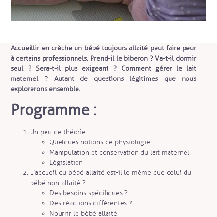
Accueillir en crèche un bébé toujours allaité peut faire peur
à certains professionnels. Prend-il le biberon ? Va-t-il dormir
seul ? Sera-t-il plus exigeant ? Comment gérer le lait
maternel ? Autant de questions légitimes que nous
explorerons ensemble.
Programme :
Un peu de théorie
Quelques notions de physiologie
Manipulation et conservation du lait maternel
Législation
L’accueil du bébé allaité est-il le même que celui du
bébé non-allaité ?
Des besoins spécifiques ?
Des réactions différentes ?
Nourrir le bébé allaité