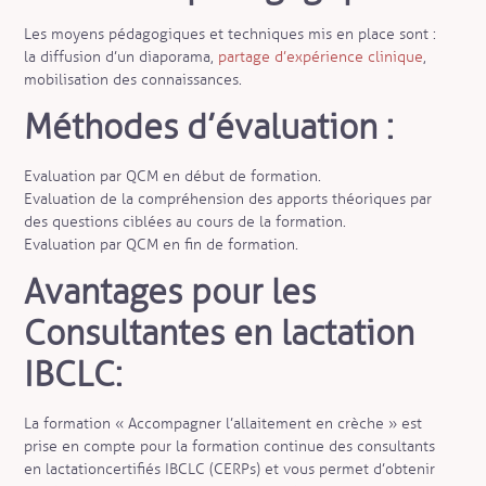
Les moyens pédagogiques et techniques mis en place sont :
la diffusion d’un diaporama,
partage d’expérience clinique
,
mobilisation des connaissances.
Méthodes d’évaluation :
Evaluation par QCM en début de formation.
Evaluation de la compréhension des apports théoriques par
des questions ciblées au cours de la formation.
Evaluation par QCM en fin de formation.
Avantages pour les
Consultantes en lactation
IBCLC:
La formation « Accompagner l’allaitement en crèche » est
prise en compte pour la formation continue des consultants
en lactation certifiés IBCLC (CERPs) et vous permet d’obtenir