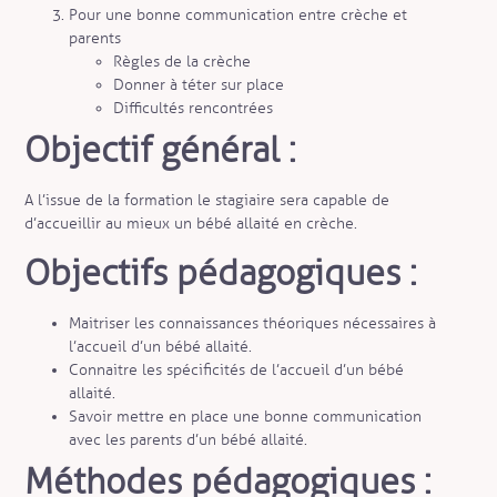
Pour une bonne communication entre crèche et
parents
Règles de la crèche
Donner à téter sur place
Difficultés rencontrées
Objectif général :
A l’issue de la formation le stagiaire sera capable de
d’accueillir au mieux un bébé allaité en crèche.
Objectifs pédagogiques :
Maitriser les connaissances théoriques nécessaires à
l’accueil d’un bébé allaité.
Connaitre les spécificités de l’accueil d’un bébé
allaité.
Savoir mettre en place une bonne communication
avec les parents d’un bébé allaité.
Méthodes pédagogiques :