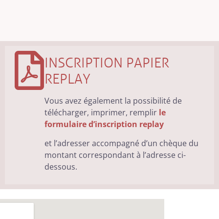
INSCRIPTION PAPIER
REPLAY
Vous avez également la possibilité de
télécharger, imprimer, remplir
le
formulaire d’inscription replay
et l’adresser accompagné d’un chèque du
montant correspondant à l’adresse ci-
dessous.