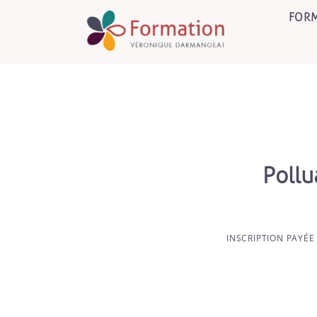
FORM
Pollu
INSCRIPTION PAYÉE