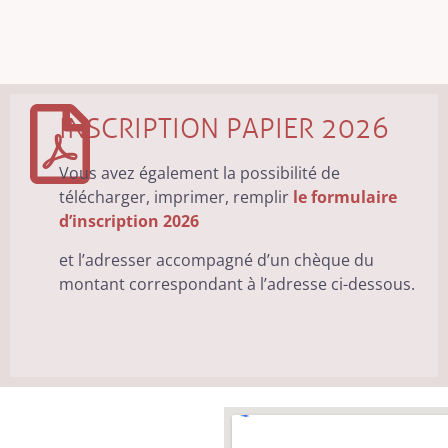
INSCRIPTION PAPIER 2026
Vous avez également la possibilité de
télécharger, imprimer, remplir
le formulaire
d’inscription 2026
et l’adresser accompagné d’un chèque du
montant correspondant à l’adresse ci-dessous.