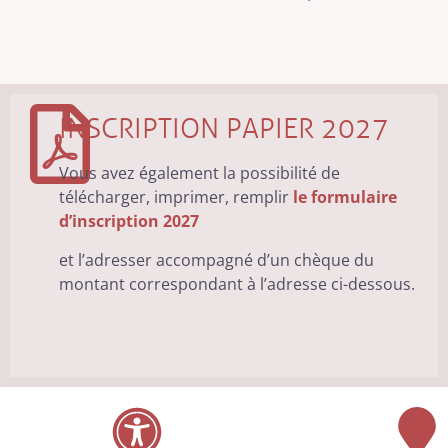
INSCRIPTION PAPIER 2027
Vous avez également la possibilité de
télécharger, imprimer, remplir
le formulaire
d’inscription 2027
et l’adresser accompagné d’un chèque du
montant correspondant à l’adresse ci-dessous.