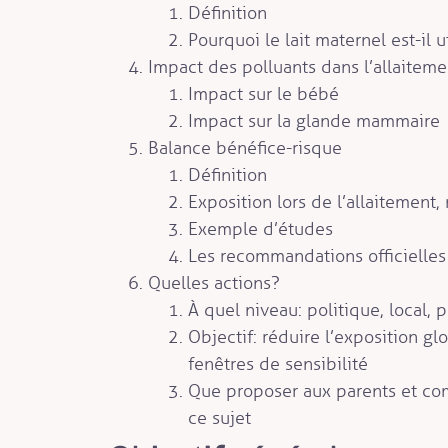
Définition
Pourquoi le lait maternel est-il ut
Impact des polluants dans l’allaitemen
Impact sur le bébé
Impact sur la glande mammaire
Balance bénéfice-risque
Définition
Exposition lors de l’allaitement
Exemple d’études
Les recommandations officielles
Quelles actions ?
À quel niveau : politique, local, 
Objectif : réduire l’exposition gl
fenêtres de sensibilité
Que proposer aux parents et c
ce sujet