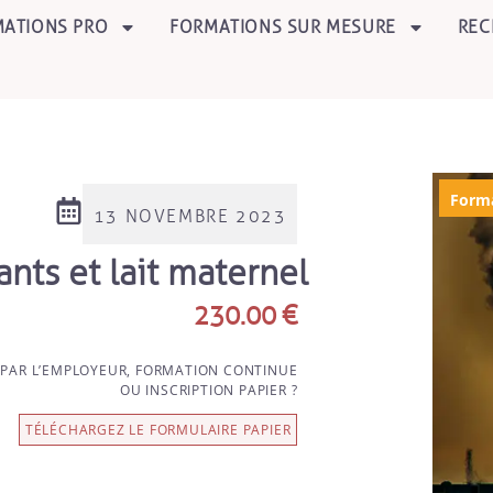
ATIONS PRO
FORMATIONS SUR MESURE
REC
Form
13 NOVEMBRE 2023
ants et lait maternel
230.00
€
 PAR L’EMPLOYEUR, FORMATION CONTINUE
OU INSCRIPTION PAPIER ?
TÉLÉCHARGEZ LE FORMULAIRE PAPIER