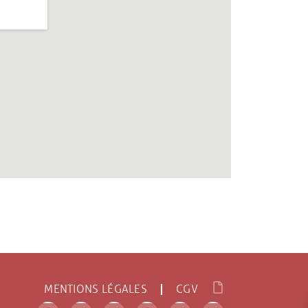
MENTIONS LÉGALES
CGV