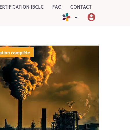
ERTIFICATION IBCLC
FAQ
CONTACT
ation complète