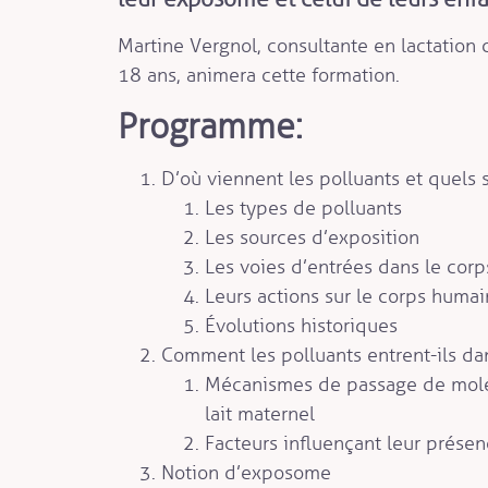
Martine Vergnol, consultante en lactation 
18 ans, animera cette formation.
Programme:
D’où viennent les polluants et quels so
Les types de polluants
Les sources d’exposition
Les voies d’entrées dans le corp
Leurs actions sur le corps humai
Évolutions historiques
Comment les polluants entrent-ils dans
Mécanismes de passage de molé
lait maternel
Facteurs influençant leur présen
Notion d’exposome