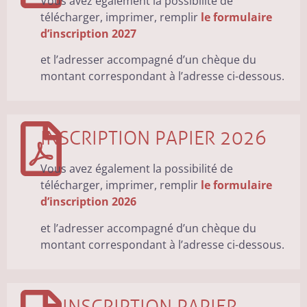
Vous avez également la possibilité de
télécharger, imprimer, remplir
le formulaire
d’inscription 2027
et l’adresser accompagné d’un chèque du
montant correspondant à l’adresse ci-dessous.
INSCRIPTION PAPIER 2026
Vous avez également la possibilité de
télécharger, imprimer, remplir
le formulaire
d’inscription 2026
et l’adresser accompagné d’un chèque du
montant correspondant à l’adresse ci-dessous.
INSCRIPTION PAPIER