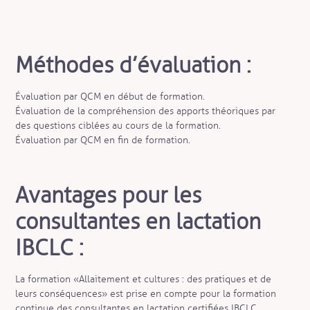
Méthodes d’évaluation :
Évaluation par QCM en début de formation.
Évaluation de la compréhension des apports théoriques par
des questions ciblées au cours de la formation.
Évaluation par QCM en fin de formation.
Avantages pour les
consultantes en lactation
IBCLC :
La formation «Allaitement et cultures : des pratiques et de
leurs conséquences» est prise en compte pour la formation
continue des consultantes en lactation certifiées IBCLC