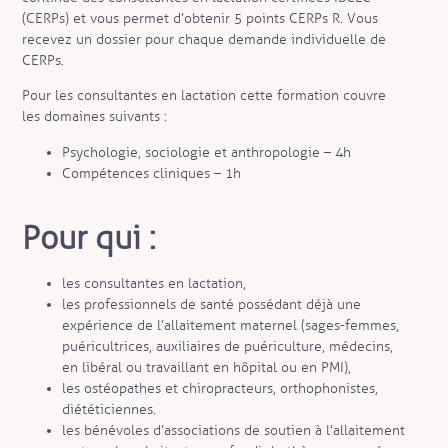
(CERPs) et vous permet d’obtenir 5 points CERPs R. Vous
recevez un dossier pour chaque demande individuelle de
CERPs.
Pour les consultantes en lactation cette formation couvre
les domaines suivants :
Psychologie, sociologie et anthropologie – 4h
Compétences cliniques – 1h
Pour qui :
les consultantes en lactation,
les professionnels de santé possédant déjà une
expérience de l’allaitement maternel (sages-femmes,
puéricultrices, auxiliaires de puériculture, médecins,
en libéral ou travaillant en hôpital ou en PMI),
les ostéopathes et chiropracteurs, orthophonistes,
diététiciennes.
les bénévoles d’associations de soutien à l’allaitement