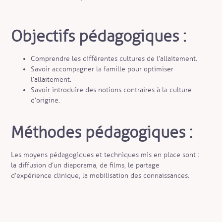
Objectifs pédagogiques :
Comprendre les différentes cultures de l’allaitement.
Savoir accompagner la famille pour optimiser
l’allaitement.
Savoir introduire des notions contraires à la culture
d’origine.
Méthodes pédagogiques :
Les moyens pédagogiques et techniques mis en place sont :
la diffusion d’un diaporama, de films, le partage
d’expérience clinique, la mobilisation des connaissances.