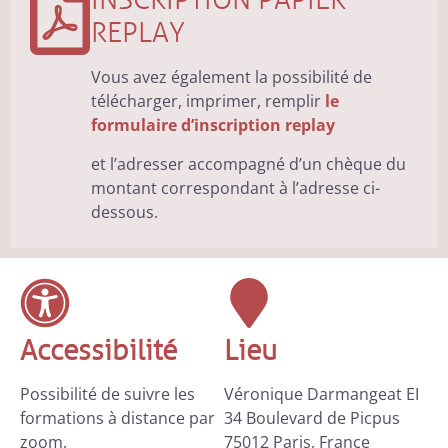
REPLAY
Vous avez également la possibilité de
télécharger, imprimer, remplir
le
formulaire d’inscription replay
et l’adresser accompagné d’un chèque du
montant correspondant à l’adresse ci-
dessous.
Accessibilité
Lieu
Possibilité de suivre les
Véronique Darmangeat EI
formations à distance par
34 Boulevard de Picpus
zoom.
75012 Paris, France