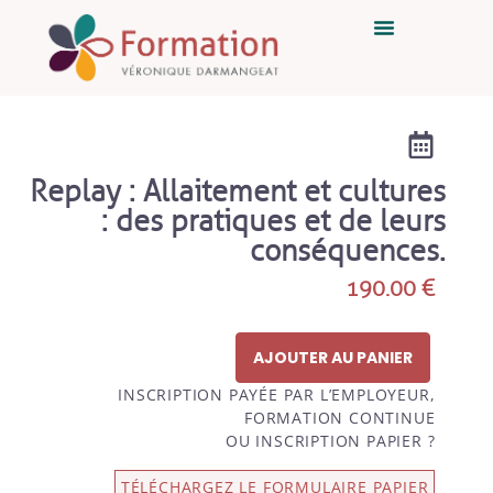
Replay : Allaitement et cultures
: des pratiques et de leurs
conséquences.
190.00
€
AJOUTER AU PANIER
INSCRIPTION PAYÉE PAR L’EMPLOYEUR,
FORMATION CONTINUE
OU INSCRIPTION PAPIER ?
TÉLÉCHARGEZ LE FORMULAIRE PAPIER