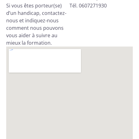
Si vous êtes porteur(se)
Tél. 0607271930
d’un handicap, contactez-
nous et indiquez-nous
comment nous pouvons
vous aider à suivre au
mieux la formation.