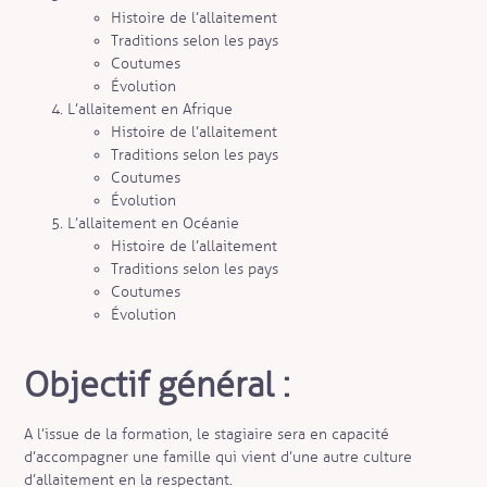
Histoire de l’allaitement
Traditions selon les pays
Coutumes
Évolution
L’allaitement en Afrique
Histoire de l’allaitement
Traditions selon les pays
Coutumes
Évolution
L’allaitement en Océanie
Histoire de l’allaitement
Traditions selon les pays
Coutumes
Évolution
Objectif général :
A l’issue de la formation, le stagiaire sera en capacité
d’accompagner une famille qui vient d’une autre culture
d’allaitement en la respectant.