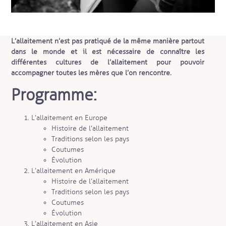
L’allaitement n’est pas pratiqué de la même manière partout
dans le monde et il est nécessaire de connaître les
différentes cultures de l’allaitement pour pouvoir
accompagner toutes les mères que l’on rencontre.
Programme:
L’allaitement en Europe
Histoire de l’allaitement
Traditions selon les pays
Coutumes
Évolution
L’allaitement en Amérique
Histoire de l’allaitement
Traditions selon les pays
Coutumes
Évolution
L’allaitement en Asie